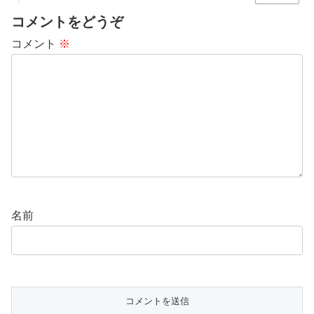
コメントをどうぞ
コメント
※
名前