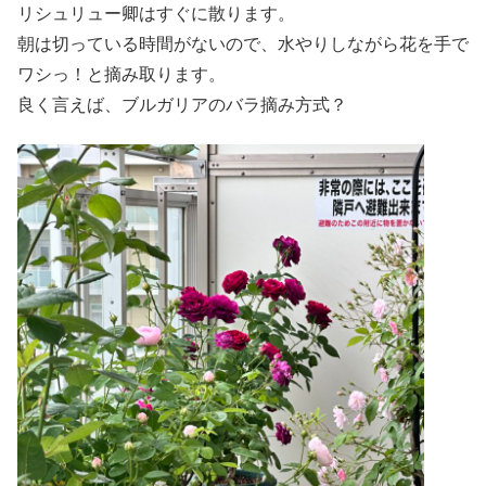
リシュリュー卿はすぐに散ります。
朝は切っている時間がないので、水やりしながら花を手で
ワシっ！と摘み取ります。
良く言えば、ブルガリアのバラ摘み方式？