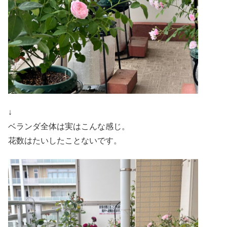
↓
ベランダ全体は実はこんな感じ。
花数はたいしたことないです。