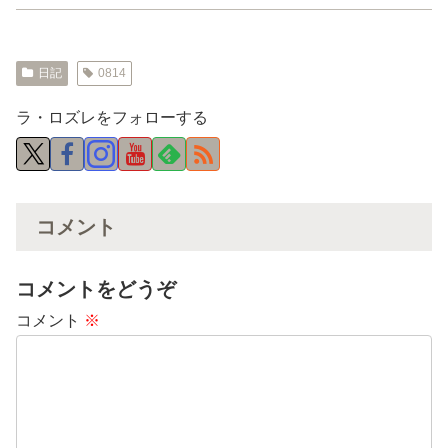
日記
0814
ラ・ロズレをフォローする
コメント
コメントをどうぞ
コメント
※