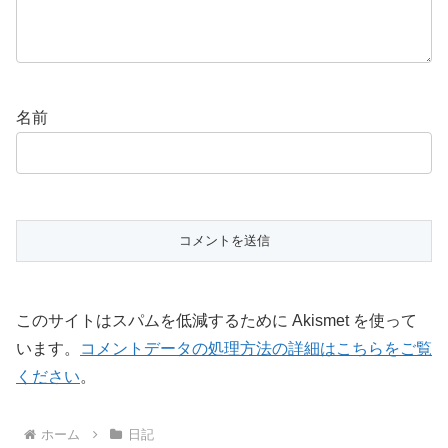
名前
このサイトはスパムを低減するために Akismet を使って
います。
コメントデータの処理方法の詳細はこちらをご覧
ください
。
ホーム
日記