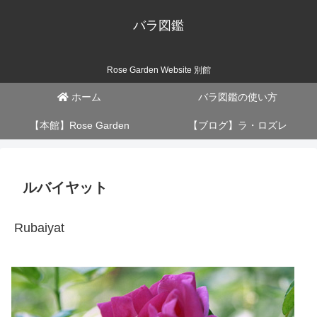
バラ図鑑
Rose Garden Website 別館
ホーム
バラ図鑑の使い方
【本館】Rose Garden
【ブログ】ラ・ロズレ
ルバイヤット
Rubaiyat