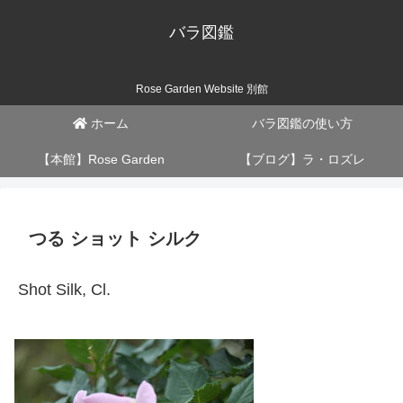
バラ図鑑
Rose Garden Website 別館
ホーム
バラ図鑑の使い方
【本館】Rose Garden
【ブログ】ラ・ロズレ
つる ショット シルク
Shot Silk, Cl.