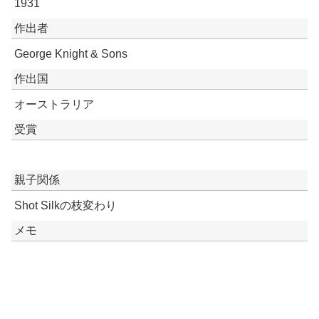
1931
作出者
George Knight & Sons
作出国
オーストラリア
受賞
親子関係
Shot Silkの枝変わり
メモ