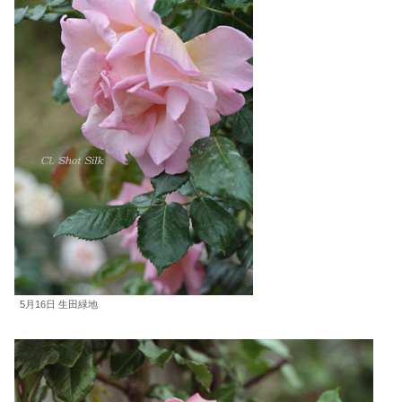
5月16日 生田緑地