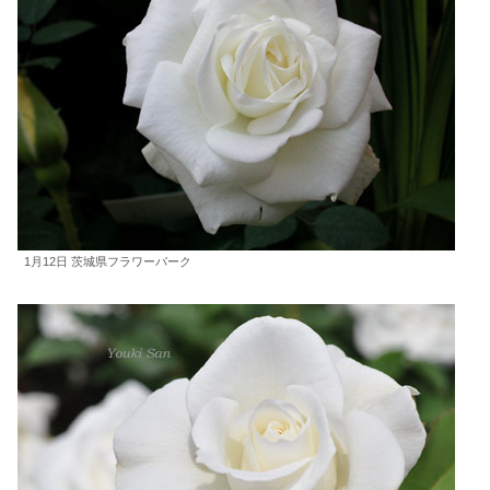
1月12日 茨城県フラワーパーク