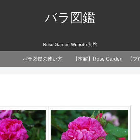
バラ図鑑
Rose Garden Website 別館
バラ図鑑の使い方
【本館】Rose Garden
【ブ