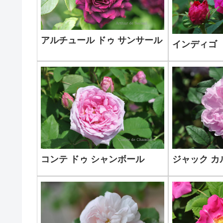
アルチュール ドゥ サンサール
インディゴ
コンテ ドゥ シャンボール
ジャック カ