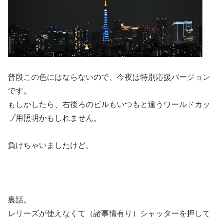
普段この色にはならないので、今夜は特別応援バージョン
です。
もしかしたら、右後ろのビルもいつもと違うワールドカッ
プ用照明かもしれません。
負けちゃいましたけど。
裏話。
レリーズが使えなくて（諸事情有り）シャッターを押して