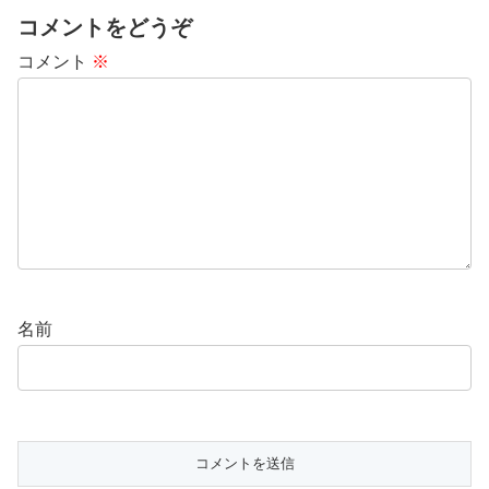
コメントをどうぞ
コメント
※
名前