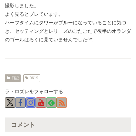
撮影しました。
よく見るとブレています。
ハーフタイムにタワーがブルーになっていることに気づ
き、セッティングとレリーズのごたごたで後半のオランダ
のゴールはろくに見ていませんでした^^;
日記
0619
ラ・ロズレをフォローする
コメント