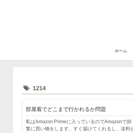
ホーム
1214
部屋着でどこまで行かれるか問題
私はAmazon Primeに入っているのでAmazonで頻
繁に買い物をします。すぐ届けてくれるし、送料