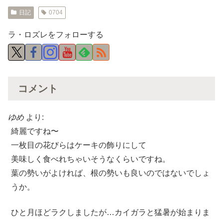
日記
0704
ラ・ロズレをフォローする
コメント
ゆめ
より:
綺麗ですね〜
一枚目の花びらはケーキの飾りにして
美味しく食べれちゃいそうなくらいですね。
葉の勢いがよければ、根の勢いも良いのではないでしょ
うか。
ひと月ほどラクしましたが…カイガラと猛暑が始まりま