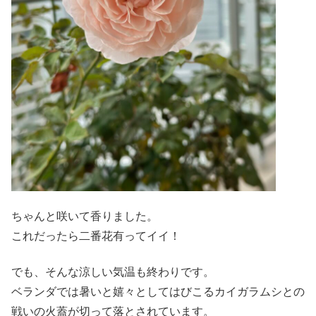
ちゃんと咲いて香りました。
これだったら二番花有ってイイ！
でも、そんな涼しい気温も終わりです。
ベランダでは暑いと嬉々としてはびこるカイガラムシとの
戦いの火蓋が切って落とされています。