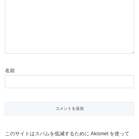
名前
このサイトはスパムを低減するために Akismet を使って