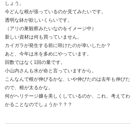
しょう。
今どんな根が張っているのか見てみたいです。
透明な鉢が欲しいくらいです。
（アリの巣観察みたいなのをイメージ中）
新しい資材は何も買っていません。
カイガラが発生する前に咲けたのが幸いしたか？
あと、今年は水を多めにやっています。
回数ではなく1回の量です。
小山内さんも水が命と言っていますから。
こんなんで根が伸びるかな、いや伸びたのは去年も伸びた
ので、根が太るかな。
何がヘリテージ嬢を美しくしているのか、これ、考えてわ
かることなのでしょうか？？？