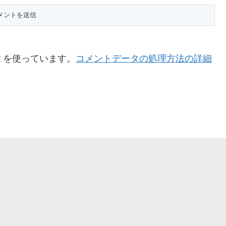
t を使っています。
コメントデータの処理方法の詳細