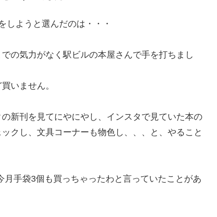
をしようと選んだのは・・・
までの気力がなく駅ビルの本屋さんで手を打ちまし
ど買いません。
クの新刊を見てにやにやし、インスタで見ていた本の
ェックし、文具コーナーも物色し、、、と、やること
今月手袋3個も買っちゃったわと言っていたことがあ