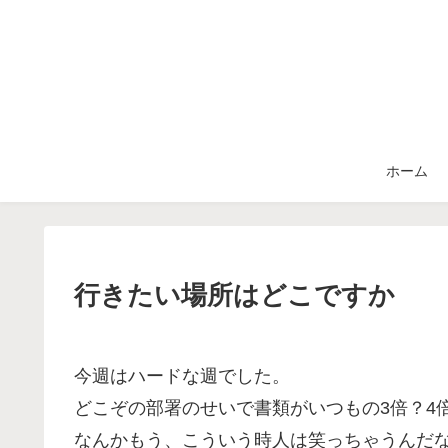
ホーム
行きたい場所はどこですか
今週はハードな週でした。
どこぞの部署のせいで書類がいつもの3倍？4
なんかもう、こういう時人は笑っちゃうんだ