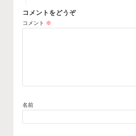
コメントをどうぞ
コメント
※
名前