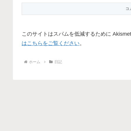
このサイトはスパムを低減するために Akisme
はこちらをご覧ください
。
ホーム
日記