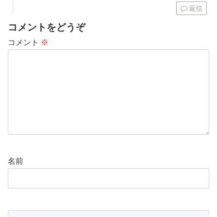
返信
コメントをどうぞ
コメント
※
名前